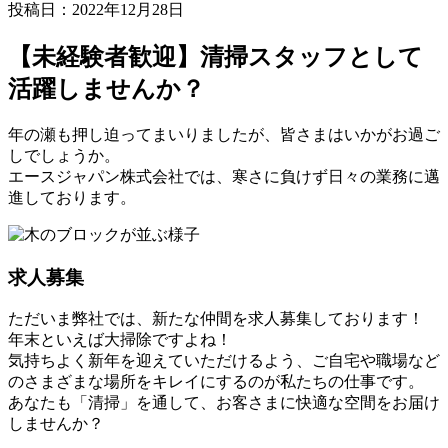
投稿日：2022年12月28日
【未経験者歓迎】清掃スタッフとして
活躍しませんか？
年の瀬も押し迫ってまいりましたが、皆さまはいかがお過ご
しでしょうか。
エースジャパン株式会社では、寒さに負けず日々の業務に邁
進しております。
求人募集
ただいま弊社では、新たな仲間を求人募集しております！
年末といえば大掃除ですよね！
気持ちよく新年を迎えていただけるよう、ご自宅や職場など
のさまざまな場所をキレイにするのが私たちの仕事です。
あなたも「清掃」を通して、お客さまに快適な空間をお届け
しませんか？