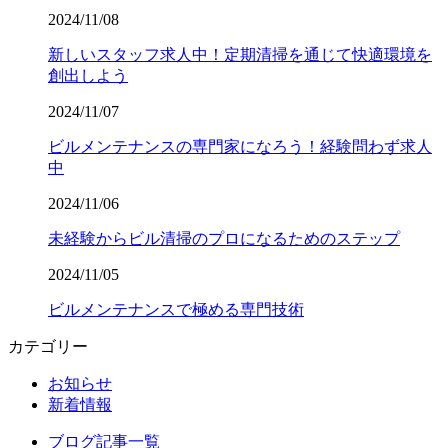
2024/11/08
新しいスタッフ求人中！定期清掃を通じて快適環境を
創出しよう
2024/11/07
ビルメンテナンスの専門家になろう！経験問わず求人
中
2024/11/06
未経験からビル清掃のプロになるためのステップ
2024/11/05
ビルメンテナンスで極める専門技術
カテゴリー
お知らせ
新着情報
ブログ記事一覧