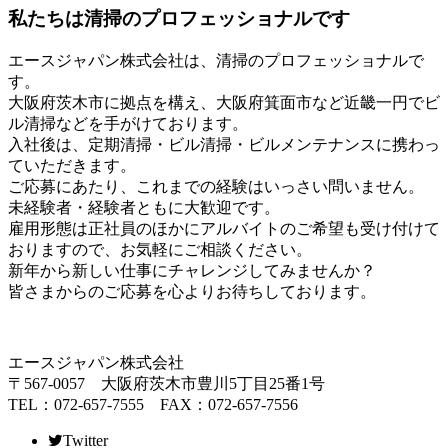
私たちは清掃のプロフェッショナルです
エースジャパン株式会社は、清掃のプロフェッショナルで
す。
大阪府茨木市に拠点を構え、大阪府箕面市など近畿一円でビ
ル清掃などを手がけております。
入社後は、定期清掃・ビル清掃・ビルメンテナンスに携わっ
ていただきます。
ご応募にあたり、これまでの経験はいっさい問いません。
未経験者・経験者ともに大歓迎です。
雇用形態は正社員のほかにアルバイトのご希望も受け付けて
おりますので、お気軽にご相談ください。
新年から新しい仕事にチャレンジしてみませんか？
皆さまからのご応募を心よりお待ちしております。
エースジャパン株式会社
〒567-0057 大阪府茨木市豊川5丁目25番1号
TEL：072-657-7555 FAX：072-657-7556
Twitter