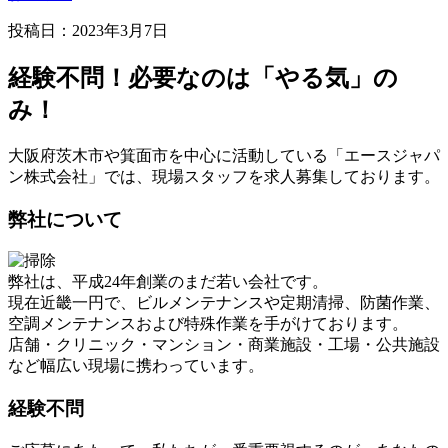
投稿日：2023年3月7日
経験不問！必要なのは「やる気」の
み！
大阪府茨木市や箕面市を中心に活動している「エースジャパ
ン株式会社」では、現場スタッフを求人募集しております。
弊社について
弊社は、平成24年創業のまだ若い会社です。
現在近畿一円で、ビルメンテナンスや定期清掃、防菌作業、
空調メンテナンスおよび特殊作業を手がけております。
店舗・クリニック・マンション・商業施設・工場・公共施設
など幅広い現場に携わっています。
経験不問