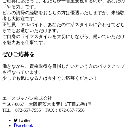
ご応募にあたって、私たちが一番重要視するのが、あなたの
「やる気」です。
ビルの清掃の経験をおもちの方は優遇いたしますが、未経験
者も大歓迎です。
正社員、アルバイト、あなたの生活スタイルに合わせてどち
らでもお選びいただけます。
ご自身のライフスタイルを大切にしながら、働いていただけ
る魅力ある仕事です。
ぜひご応募を
働きながら、資格取得を目指したいという方のバックアップ
も行なっています。
少しでも気になる方は今すぐご応募ください！
エースジャパン株式会社
〒567-0057 大阪府茨木市豊川5丁目25番1号
TEL：072-657-7555 FAX：072-657-7556
Twitter
Facebook