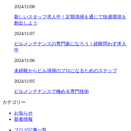
2024/11/08
新しいスタッフ求人中！定期清掃を通じて快適環境を
創出しよう
2024/11/07
ビルメンテナンスの専門家になろう！経験問わず求人
中
2024/11/06
未経験からビル清掃のプロになるためのステップ
2024/11/05
ビルメンテナンスで極める専門技術
カテゴリー
お知らせ
新着情報
ブログ記事一覧