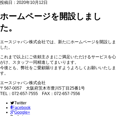
投稿日：2020年10月12日
ホームページを開設しまし
た。
エースジャパン株式会社では、新たにホームページを開設しま
した。
これまで以上にご依頼主さまにご満足いただけるサービスを心
がけ、スタッフ一同精進してまいります。
今後とも、弊社をご愛顧賜りますようよろしくお願いいたしま
す。
エースジャパン株式会社
〒567-0057 大阪府茨木市豊川5丁目25番1号
TEL：072-657-7555 FAX：072-657-7556
Twitter
Facebook
Google+