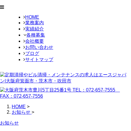
HOME
業務案内
実績紹介
各種募集
会社概要
お問い合わせ
ブログ
サイトマップ
HOME
>
お知らせ
>
お知らせ