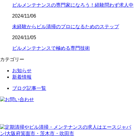
ビルメンテナンスの専門家になろう！経験問わず求人中
2024/11/06
未経験からビル清掃のプロになるためのステップ
2024/11/05
ビルメンテナンスで極める専門技術
カテゴリー
お知らせ
新着情報
ブログ記事一覧