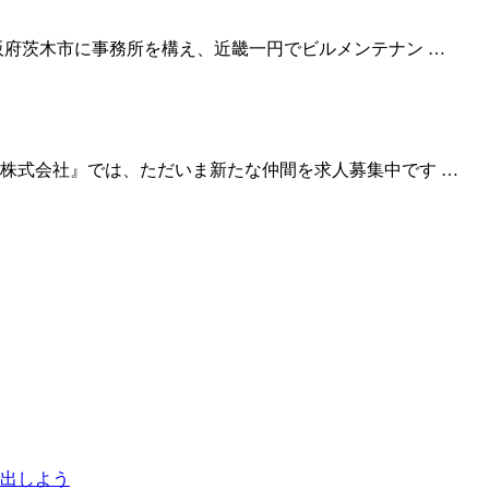
阪府茨木市に事務所を構え、近畿一円でビルメンテナン …
株式会社』では、ただいま新たな仲間を求人募集中です …
出しよう