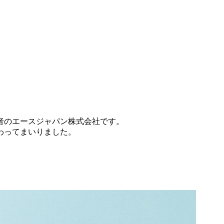
者のエースジャパン株式会社です。
わってまいりました。