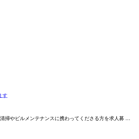
清掃やビルメンテナンスに携わってくださる方を求人募 …