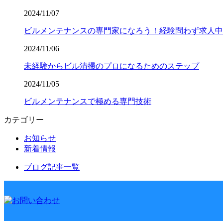
2024/11/07
ビルメンテナンスの専門家になろう！経験問わず求人中
2024/11/06
未経験からビル清掃のプロになるためのステップ
2024/11/05
ビルメンテナンスで極める専門技術
カテゴリー
お知らせ
新着情報
ブログ記事一覧